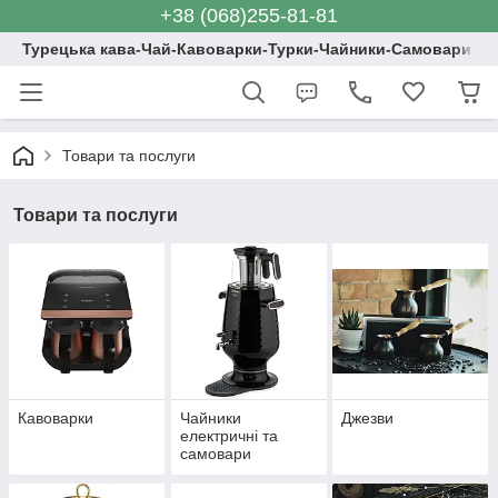
+38 (068)255-81-81
Турецька кава-Чай-Кавоварки-Турки-Чайники-Самовари
Товари та послуги
Товари та послуги
Кавоварки
Чайники
Джезви
електричні та
самовари