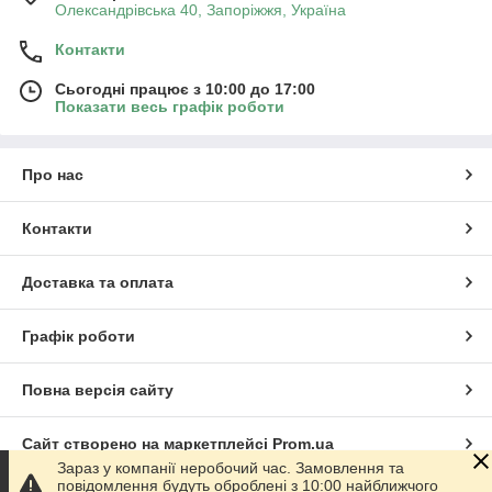
Олександрівська 40, Запоріжжя, Україна
Контакти
Сьогодні працює з 10:00 до 17:00
Показати весь графік роботи
Про нас
Контакти
Доставка та оплата
Графік роботи
Повна версія сайту
Сайт створено на маркетплейсі
Prom.ua
Зараз у компанії неробочий час. Замовлення та
повідомлення будуть оброблені з 10:00 найближчого