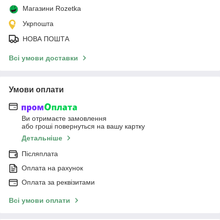
Магазини Rozetka
Укрпошта
НОВА ПОШТА
Всі умови доставки
Умови оплати
Ви отримаєте замовлення
або гроші повернуться на вашу картку
Детальніше
Післяплата
Оплата на рахунок
Оплата за реквізитами
Всі умови оплати