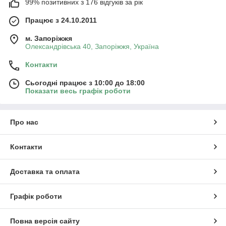
99% позитивних з 176 відгуків за рік
Працює з 24.10.2011
м. Запоріжжя
Олександрівська 40, Запоріжжя, Україна
Контакти
Сьогодні працює з 10:00 до 18:00
Показати весь графік роботи
Про нас
Контакти
Доставка та оплата
Графік роботи
Повна версія сайту