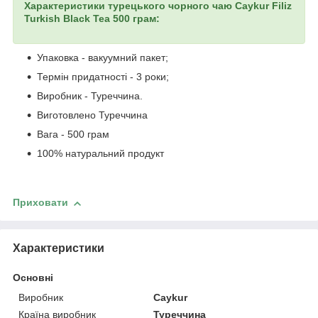
Характеристики турецького чорного чаю Caykur Filiz
Turkish Black Tea 500 грам:
Упаковка - вакуумний пакет;
Термін придатності - 3 роки;
Виробник - Туреччина.
Виготовлено Туреччина
Вага - 500 грам
100% натуральний продукт
Приховати
Характеристики
Основні
Виробник
Caykur
Країна виробник
Туреччина