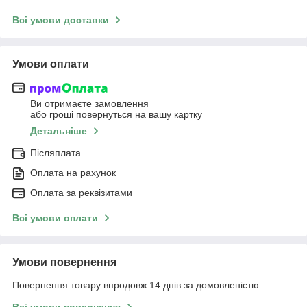
Всі умови доставки
Умови оплати
Ви отримаєте замовлення
або гроші повернуться на вашу картку
Детальніше
Післяплата
Оплата на рахунок
Оплата за реквізитами
Всі умови оплати
Умови повернення
Повернення товару впродовж 14 днів за домовленістю