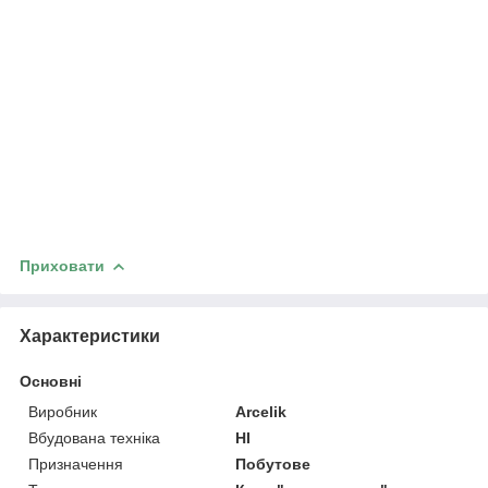
Приховати
Характеристики
Основні
Виробник
Arcelik
Вбудована техніка
НІ
Призначення
Побутове