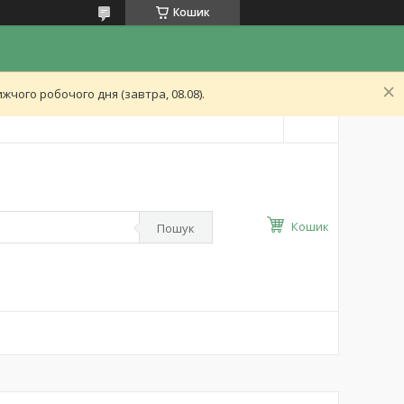
Кошик
чого робочого дня (завтра, 08.08).
Кошик
Пошук