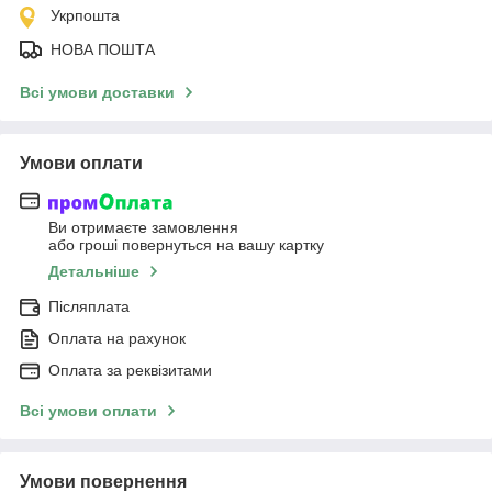
Укрпошта
НОВА ПОШТА
Всі умови доставки
Умови оплати
Ви отримаєте замовлення
або гроші повернуться на вашу картку
Детальніше
Післяплата
Оплата на рахунок
Оплата за реквізитами
Всі умови оплати
Умови повернення