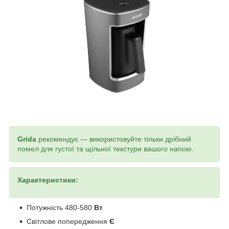
Grida
рекомендує — використовуйте тільки дрібний
помел для густої та щільної текстури вашого напою.
Характеристики:
Потужність 480-580
Вт
Світлове попередження
Є