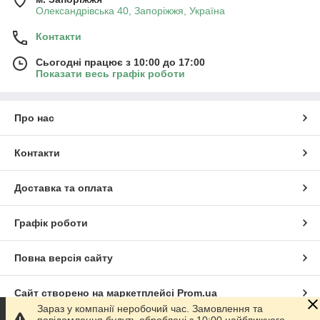
Олександрівська 40, Запоріжжя, Україна
Контакти
Сьогодні працює з 10:00 до 17:00
Показати весь графік роботи
Про нас
Контакти
Доставка та оплата
Графік роботи
Повна версія сайту
Сайт створено на маркетплейсі
Prom.ua
Зараз у компанії неробочий час. Замовлення та