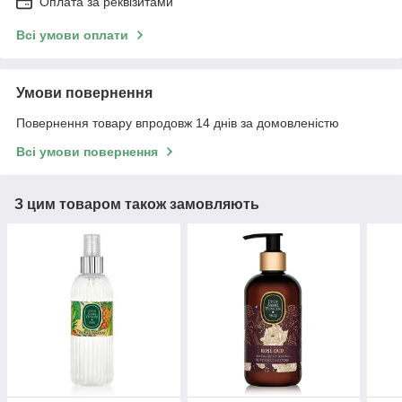
Оплата за реквізитами
Всі умови оплати
Умови повернення
Повернення товару впродовж 14 днів за домовленістю
Всі умови повернення
З цим товаром також замовляють