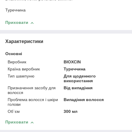
Туреччина
Приховати
Характеристики
Основні
Виробник
BIOXCIN
Країна виробник
Туреччина
Тип шампуню
Для щоденного
використання
Призначення засобу для
Від випадіння
волосся
Проблема волосся і шкіри
Випадіння волосся
голови
Об`єм
300 мл
Приховати