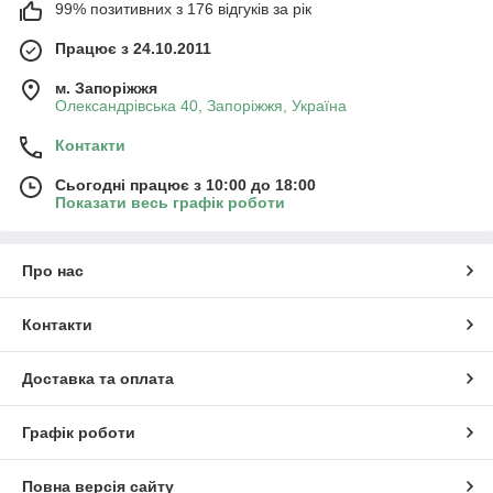
99% позитивних з 176 відгуків за рік
Працює з 24.10.2011
м. Запоріжжя
Олександрівська 40, Запоріжжя, Україна
Контакти
Сьогодні працює з 10:00 до 18:00
Показати весь графік роботи
Про нас
Контакти
Доставка та оплата
Графік роботи
Повна версія сайту