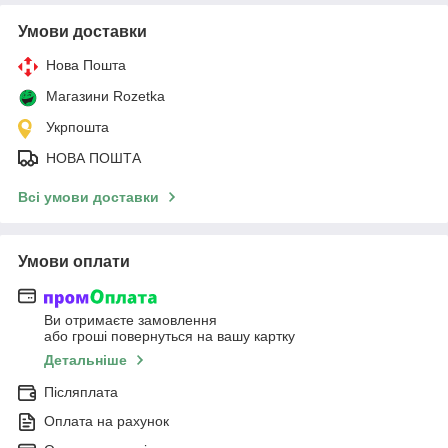
Умови доставки
Нова Пошта
Магазини Rozetka
Укрпошта
НОВА ПОШТА
Всі умови доставки
Умови оплати
Ви отримаєте замовлення
або гроші повернуться на вашу картку
Детальніше
Післяплата
Оплата на рахунок