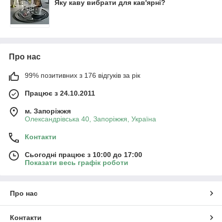
Яку каву вибрати для кав'ярні?
Про нас
99% позитивних з 176 відгуків за рік
Працює з 24.10.2011
м. Запоріжжя
Олександрівська 40, Запоріжжя, Україна
Контакти
Сьогодні працює з 10:00 до 17:00
Показати весь графік роботи
Про нас
Контакти