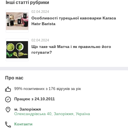
Інші статті рубрики
02.04.2024
Особливості турецької кавоварки Karaca
Hatır Barista
02.04.2024
Що таке чай Матча і як правильно його
готувати?
Про нас
99% позитивних з 176 відгуків за рік
Працює з 24.10.2011
м. Запоріжжя
Олександрівська 40, Запоріжжя, Україна
Контакти