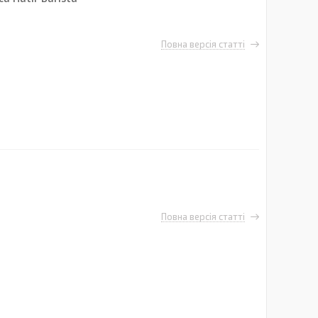
Повна версія статті
Повна версія статті