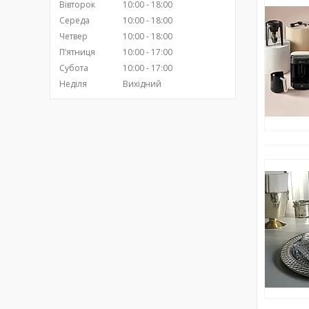
Вівторок
10:00
18:00
Середа
10:00
18:00
Четвер
10:00
18:00
Пʼятниця
10:00
17:00
Субота
10:00
17:00
Неділя
Вихідний