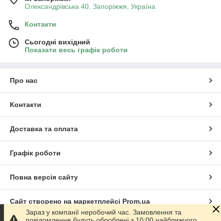
Олександрівська 40, Запоріжжя, Україна
Контакти
Сьогодні вихідний
Показати весь графік роботи
Про нас
Контакти
Доставка та оплата
Графік роботи
Повна версія сайту
Сайт створено на маркетплейсі
Prom.ua
Зараз у компанії неробочий час. Замовлення та
повідомлення будуть оброблені з 10:00 найближчого