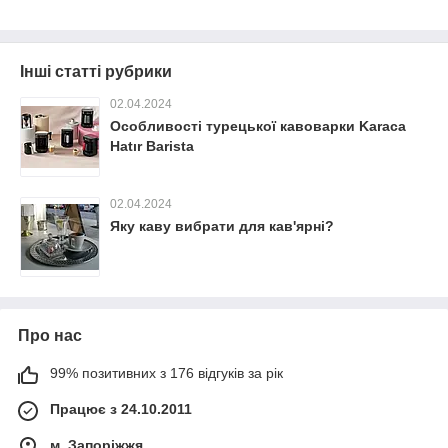
Інші статті рубрики
02.04.2024
Особливості турецької кавоварки Karaca
Hatır Barista
02.04.2024
Яку каву вибрати для кав'ярні?
Про нас
99% позитивних з 176 відгуків за рік
Працює з 24.10.2011
м. Запоріжжя